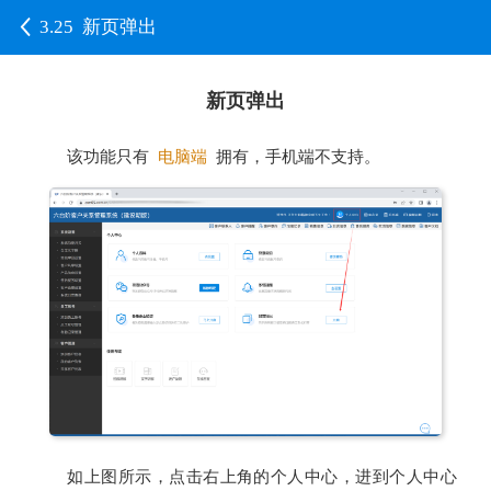
3.25 新页弹出
新页弹出
该功能只有
电脑端
拥有，手机端不支持。
如上图所示，点击右上角的个人中心，进到个人中心