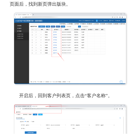
页面后，找到新页弹出版块。
开启后，回到客户列表页，点击“客户名称”。