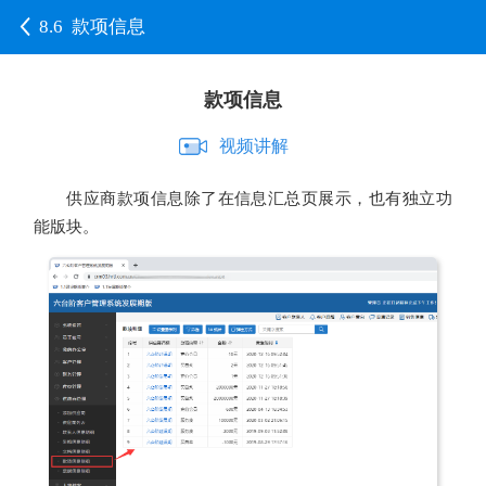
8.6 款项信息
款项信息
视频讲解
供应商款项信息除了在信息汇总页展示，也有独立功
能版块。