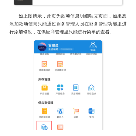
如上图所示，此页为款项信息明细独立页面，如果想
添加款项信息只能通过财务管理人员在财务管理功能里进
行添加修改，在供应商管理里只能进行简单的查看。