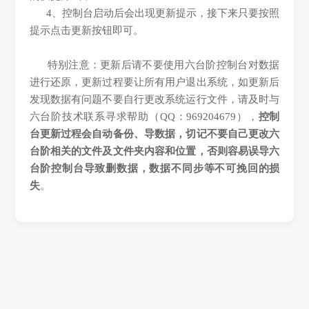
4、控制台启动后会出现更新提示，接下来只要按照
提示点击更新按钮即可。
特别注意：更新后请不要使用六台阶控制台对数据
进行还原，更新过程要让所有用户退出系统，如更新后
发现数据有问题不要自行更改系统运行文件，请及时与
六台阶技术联系寻求帮助（QQ：969204679），
控制
台更新过程会自动备份、导数据，切记不要自己更改六
台阶相关的文件及文件夹内容和位置，否则容易误导六
台阶控制台导致删数据，数据不同步等不可挽回的损
失
。